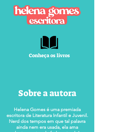
Conheça os livros
Sobre a autora
Helena Gomes é uma premiada
escritora de Literatura Infantil e Juvenil.
Nerd dos tempos em que tal palavra
ainda nem era usada, ela ama