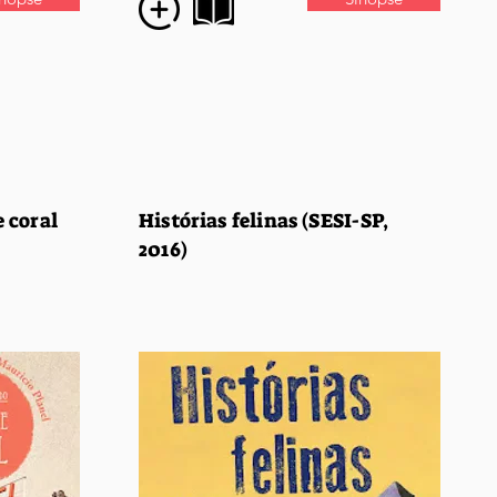
 coral
Histórias felinas (SESI-SP,
2016)