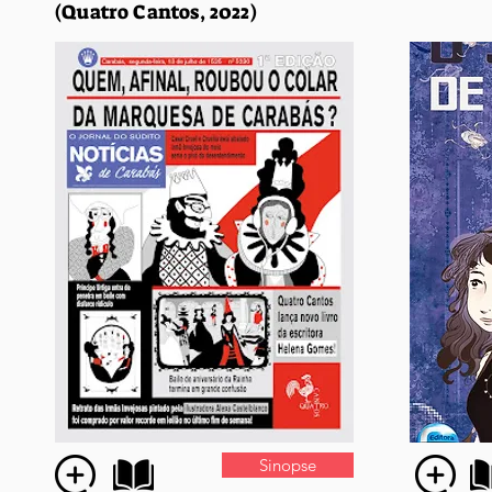
(Quatro Cantos, 2022)
Sinopse