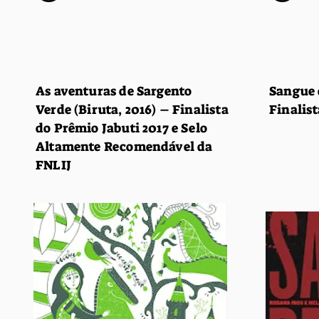
As aventuras de Sargento
Sangue 
Verde (Biruta, 2016) – Finalista
Finalist
do Prêmio Jabuti 2017 e Selo
Altamente Recomendável da
FNLIJ